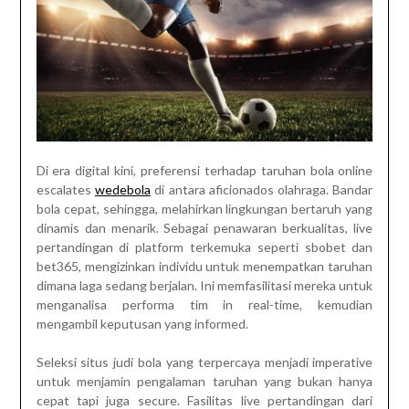
Di era digital kini, preferensi terhadap taruhan bola online
escalates
wedebola
di antara aficionados olahraga. Bandar
bola cepat, sehingga, melahirkan lingkungan bertaruh yang
dinamis dan menarik. Sebagai penawaran berkualitas, live
pertandingan di platform terkemuka seperti sbobet dan
bet365, mengizinkan individu untuk menempatkan taruhan
dimana laga sedang berjalan. Ini memfasilitasi mereka untuk
menganalisa performa tim in real-time, kemudian
mengambil keputusan yang informed.
Seleksi situs judi bola yang terpercaya menjadi imperative
untuk menjamin pengalaman taruhan yang bukan hanya
cepat tapi juga secure. Fasilitas live pertandingan dari