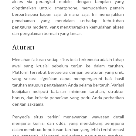
akses via perangkat mobile, dengan tampilan yang
dioptimalkan untuk smartphone, memudahkan pemain
berpartisipasi kapan saja, di mana saja. Ini menunjukkan
pemahaman yang mendalam terhadap kebutuhan
pengguna modern, yang mengharapkan kemudahan akses
dan pengalaman bermain yang lancar.
Aturan
Memahami aturan setiap situs bola terkemuka adalah tahap
awal yang krusial sebelum terjun ke dalam taruhan.
Platform tersebut beroperasi dengan peraturan yang unik,
yang secara signifikan dapat mempengaruhi baik hasil
taruhan maupun pengalaman Anda selama bertaruh. Variasi
kebijakan meliputi batasan minimum taruhan, struktur
bonus, dan kriteria penarikan yang perlu Anda perhatikan
dengan saksama.
Penyedia situs terkini menawarkan wawasan detail
mengenai komisi dan odds, yang mendukung pengguna
dalam membuat keputusan taruhan yang lebih terinformasi
dan strategis. Mengerti mekanisme penutupan taruhan,