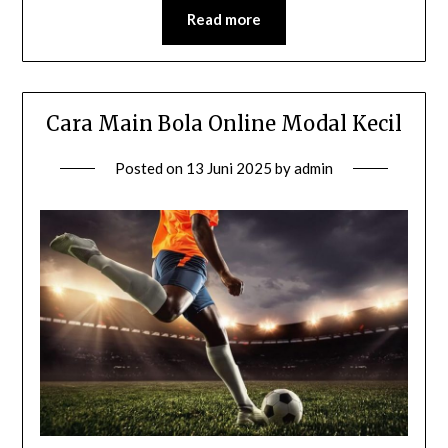
Read more
Cara Main Bola Online Modal Kecil
Posted on
13 Juni 2025
by
admin