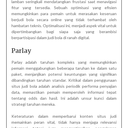
lamban seringkali mendatangkan frustasi saat menavigasi
fitur yang tersedia. Sebuah optimisasi yang efisien
memungkinkan para pemain untuk merasakan keseruan
berjudi bola secara online yang tidak terhambat oleh
hambatan teknis. Optimalisasi ini, menjadi aspek vital untuk
dipertimbangkan bagi siapa saja yang berambisi
berpartisipasi dalam judi bola di ranah digital.
Parlay
Parlay adalah taruhan kompleks yang memungkinkan
pemain menggabungkan beberapa taruhan ke dalam satu
paket, menjanjikan potensi keuntungan yang signifikan
dibandingkan taruhan standar. Kritikal dalam penggunaan
situs judi bola adalah analisis periodik performa penyajian
data, memastikan pemain memperoleh informasi tepat
tentang odds dan hasil. Ini adalah unsur kunci dalam
strategi taruhan mereka.
Keteraturan dalam memperbarui konten situs judi
memainkan peran vital, tidak hanya menjaga relevansi