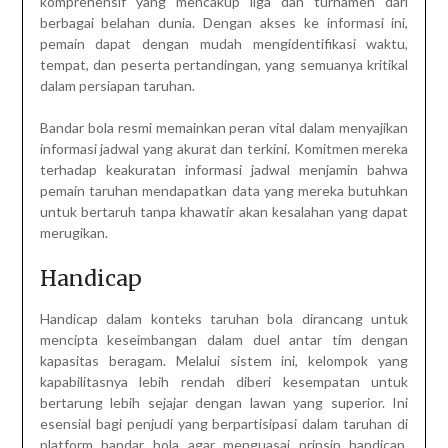
komprehensif yang mencakup liga dan turnamen dari
berbagai belahan dunia. Dengan akses ke informasi ini,
pemain dapat dengan mudah mengidentifikasi waktu,
tempat, dan peserta pertandingan, yang semuanya kritikal
dalam persiapan taruhan.
Bandar bola resmi memainkan peran vital dalam menyajikan
informasi jadwal yang akurat dan terkini. Komitmen mereka
terhadap keakuratan informasi jadwal menjamin bahwa
pemain taruhan mendapatkan data yang mereka butuhkan
untuk bertaruh tanpa khawatir akan kesalahan yang dapat
merugikan.
Handicap
Handicap dalam konteks taruhan bola dirancang untuk
mencipta keseimbangan dalam duel antar tim dengan
kapasitas beragam. Melalui sistem ini, kelompok yang
kapabilitasnya lebih rendah diberi kesempatan untuk
bertarung lebih sejajar dengan lawan yang superior. Ini
esensial bagi penjudi yang berpartisipasi dalam taruhan di
platform bandar bola agar menguasai prinsip handicap,