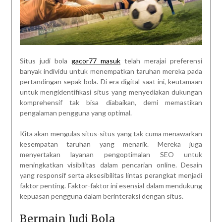
Situs judi bola
gacor77 masuk
telah merajai preferensi
banyak individu untuk menempatkan taruhan mereka pada
pertandingan sepak bola. Di era digital saat ini, keutamaan
untuk mengidentifikasi situs yang menyediakan dukungan
komprehensif tak bisa diabaikan, demi memastikan
pengalaman pengguna yang optimal.
Kita akan mengulas situs-situs yang tak cuma menawarkan
kesempatan taruhan yang menarik. Mereka juga
menyertakan layanan pengoptimalan SEO untuk
meningkatkan visibilitas dalam pencarian online. Desain
yang responsif serta aksesibilitas lintas perangkat menjadi
faktor penting. Faktor-faktor ini esensial dalam mendukung
kepuasan pengguna dalam berinteraksi dengan situs.
Bermain Judi Bola