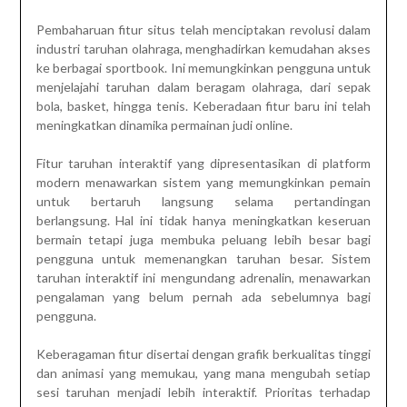
Pembaharuan fitur situs telah menciptakan revolusi dalam
industri taruhan olahraga, menghadirkan kemudahan akses
ke berbagai sportbook. Ini memungkinkan pengguna untuk
menjelajahi taruhan dalam beragam olahraga, dari sepak
bola, basket, hingga tenis. Keberadaan fitur baru ini telah
meningkatkan dinamika permainan judi online.
Fitur taruhan interaktif yang dipresentasikan di platform
modern menawarkan sistem yang memungkinkan pemain
untuk bertaruh langsung selama pertandingan
berlangsung. Hal ini tidak hanya meningkatkan keseruan
bermain tetapi juga membuka peluang lebih besar bagi
pengguna untuk memenangkan taruhan besar. Sistem
taruhan interaktif ini mengundang adrenalin, menawarkan
pengalaman yang belum pernah ada sebelumnya bagi
pengguna.
Keberagaman fitur disertai dengan grafik berkualitas tinggi
dan animasi yang memukau, yang mana mengubah setiap
sesi taruhan menjadi lebih interaktif. Prioritas terhadap