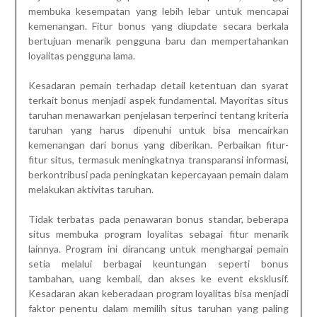
membuka kesempatan yang lebih lebar untuk mencapai
kemenangan. Fitur bonus yang diupdate secara berkala
bertujuan menarik pengguna baru dan mempertahankan
loyalitas pengguna lama.
Kesadaran pemain terhadap detail ketentuan dan syarat
terkait bonus menjadi aspek fundamental. Mayoritas situs
taruhan menawarkan penjelasan terperinci tentang kriteria
taruhan yang harus dipenuhi untuk bisa mencairkan
kemenangan dari bonus yang diberikan. Perbaikan fitur-
fitur situs, termasuk meningkatnya transparansi informasi,
berkontribusi pada peningkatan kepercayaan pemain dalam
melakukan aktivitas taruhan.
Tidak terbatas pada penawaran bonus standar, beberapa
situs membuka program loyalitas sebagai fitur menarik
lainnya. Program ini dirancang untuk menghargai pemain
setia melalui berbagai keuntungan seperti bonus
tambahan, uang kembali, dan akses ke event eksklusif.
Kesadaran akan keberadaan program loyalitas bisa menjadi
faktor penentu dalam memilih situs taruhan yang paling