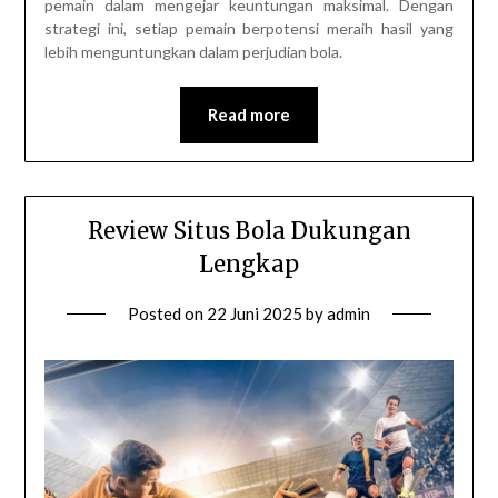
pemain dalam mengejar keuntungan maksimal. Dengan
strategi ini, setiap pemain berpotensi meraih hasil yang
lebih menguntungkan dalam perjudian bola.
Read more
Review Situs Bola Dukungan
Lengkap
Posted on
22 Juni 2025
by
admin