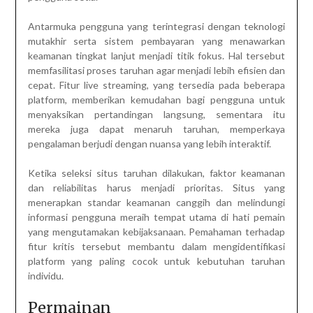
Antarmuka pengguna yang terintegrasi dengan teknologi
mutakhir serta sistem pembayaran yang menawarkan
keamanan tingkat lanjut menjadi titik fokus. Hal tersebut
memfasilitasi proses taruhan agar menjadi lebih efisien dan
cepat. Fitur live streaming, yang tersedia pada beberapa
platform, memberikan kemudahan bagi pengguna untuk
menyaksikan pertandingan langsung, sementara itu
mereka juga dapat menaruh taruhan, memperkaya
pengalaman berjudi dengan nuansa yang lebih interaktif.
Ketika seleksi situs taruhan dilakukan, faktor keamanan
dan reliabilitas harus menjadi prioritas. Situs yang
menerapkan standar keamanan canggih dan melindungi
informasi pengguna meraih tempat utama di hati pemain
yang mengutamakan kebijaksanaan. Pemahaman terhadap
fitur kritis tersebut membantu dalam mengidentifikasi
platform yang paling cocok untuk kebutuhan taruhan
individu.
Permainan