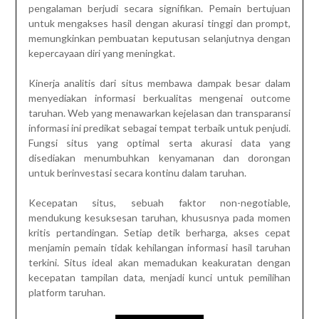
pengalaman berjudi secara signifikan. Pemain bertujuan
untuk mengakses hasil dengan akurasi tinggi dan prompt,
memungkinkan pembuatan keputusan selanjutnya dengan
kepercayaan diri yang meningkat.
Kinerja analitis dari situs membawa dampak besar dalam
menyediakan informasi berkualitas mengenai outcome
taruhan. Web yang menawarkan kejelasan dan transparansi
informasi ini predikat sebagai tempat terbaik untuk penjudi.
Fungsi situs yang optimal serta akurasi data yang
disediakan menumbuhkan kenyamanan dan dorongan
untuk berinvestasi secara kontinu dalam taruhan.
Kecepatan situs, sebuah faktor non-negotiable,
mendukung kesuksesan taruhan, khususnya pada momen
kritis pertandingan. Setiap detik berharga, akses cepat
menjamin pemain tidak kehilangan informasi hasil taruhan
terkini. Situs ideal akan memadukan keakuratan dengan
kecepatan tampilan data, menjadi kunci untuk pemilihan
platform taruhan.