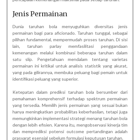
Jenis Permainan
Dunia taruhan bola menyuguhkan diversitas jenis
permainan bagi para aficionado. Taruhan tunggal, sebagai
pilihan fundamental, mempermudah proses taruhan. Di sisi
lain, taruhan parlay memfasilitasi penggandaan
kemenangan melalui kombinasi beberapa taruhan dalam
satu slip. Pengetahuan mendalam tentang varietas
permainan ini kritikal untuk analisis statistik yang akurat,
yang pada gilirannya, membuka peluang bagi pemain untuk
identifikasi peluang yang superior.
Ketepatan dalam prediksi taruhan bola bersumber dari
pemahaman komprehensif terhadap spektrum permainan
yang tersedia. Memilih jenis permainan yang sesuai bukan
hanya meningkatkan probabilitas keberhasilan, tetapi juga
memungkinkan implementasi strategi menang taruhan bola
dengan lebih efisien. Karena itu, mengobservasi kinerja tim
dan memprediksi potensi outcome pertandingan adalah
prasyarat esensial sebelum formulasi keputusan taruhan.