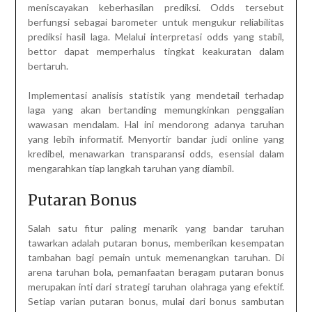
meniscayakan keberhasilan prediksi. Odds tersebut
berfungsi sebagai barometer untuk mengukur reliabilitas
prediksi hasil laga. Melalui interpretasi odds yang stabil,
bettor dapat memperhalus tingkat keakuratan dalam
bertaruh.
Implementasi analisis statistik yang mendetail terhadap
laga yang akan bertanding memungkinkan penggalian
wawasan mendalam. Hal ini mendorong adanya taruhan
yang lebih informatif. Menyortir bandar judi online yang
kredibel, menawarkan transparansi odds, esensial dalam
mengarahkan tiap langkah taruhan yang diambil.
Putaran Bonus
Salah satu fitur paling menarik yang bandar taruhan
tawarkan adalah putaran bonus, memberikan kesempatan
tambahan bagi pemain untuk memenangkan taruhan. Di
arena taruhan bola, pemanfaatan beragam putaran bonus
merupakan inti dari strategi taruhan olahraga yang efektif.
Setiap varian putaran bonus, mulai dari bonus sambutan