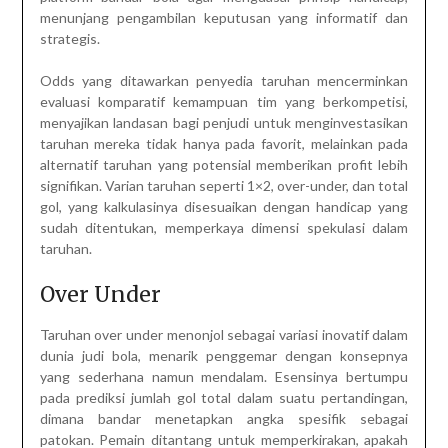
menunjang pengambilan keputusan yang informatif dan
strategis.
Odds yang ditawarkan penyedia taruhan mencerminkan
evaluasi komparatif kemampuan tim yang berkompetisi,
menyajikan landasan bagi penjudi untuk menginvestasikan
taruhan mereka tidak hanya pada favorit, melainkan pada
alternatif taruhan yang potensial memberikan profit lebih
signifikan. Varian taruhan seperti 1×2, over-under, dan total
gol, yang kalkulasinya disesuaikan dengan handicap yang
sudah ditentukan, memperkaya dimensi spekulasi dalam
taruhan.
Over Under
Taruhan over under menonjol sebagai variasi inovatif dalam
dunia judi bola, menarik penggemar dengan konsepnya
yang sederhana namun mendalam. Esensinya bertumpu
pada prediksi jumlah gol total dalam suatu pertandingan,
dimana bandar menetapkan angka spesifik sebagai
patokan. Pemain ditantang untuk memperkirakan, apakah