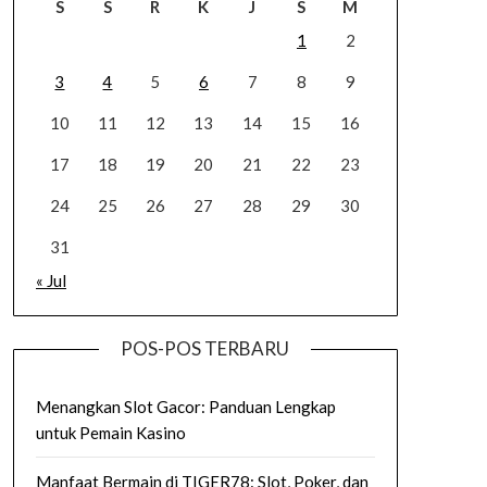
S
S
R
K
J
S
M
1
2
3
4
5
6
7
8
9
10
11
12
13
14
15
16
17
18
19
20
21
22
23
24
25
26
27
28
29
30
31
« Jul
POS-POS TERBARU
Menangkan Slot Gacor: Panduan Lengkap
untuk Pemain Kasino
Manfaat Bermain di TIGER78: Slot, Poker, dan