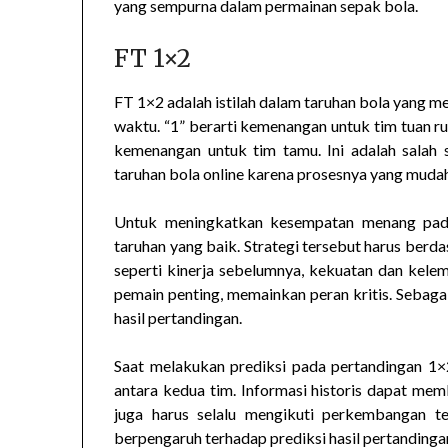
yang sempurna dalam permainan sepak bola.
FT 1×2
FT 1×2 adalah istilah dalam taruhan bola yang m
waktu. “1” berarti kemenangan untuk tim tuan r
kemenangan untuk tim tamu. Ini adalah salah sat
taruhan bola online karena prosesnya yang mudah
Untuk meningkatkan kesempatan menang pada
taruhan yang baik. Strategi tersebut harus berd
seperti kinerja sebelumnya, kekuatan dan kelem
pemain penting, memainkan peran kritis. Sebag
hasil pertandingan.
Saat melakukan prediksi pada pertandingan 1×2
antara kedua tim. Informasi historis dapat memb
juga harus selalu mengikuti perkembangan te
berpengaruh terhadap prediksi hasil pertandinga