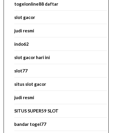
togelonline88 daftar
slot gacor
judi resmi
indo62
slot gacor hari ini
slot77
situs slot gacor
judi resmi
SITUS SUPER59 SLOT
bandar togel77