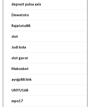
deposit pulsa axis
Dewatoto
Rajatoto88
slot
Judi bola
slot gacor
Mabosbet
ayojp88 link
UNYU168
mpo17