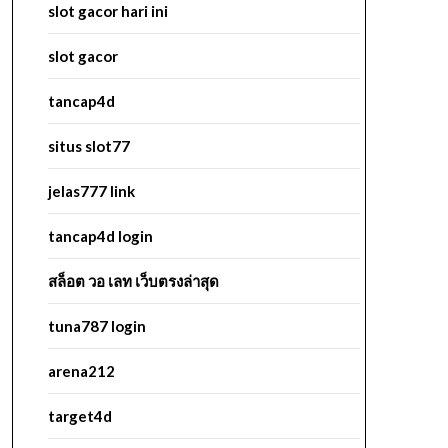
slot gacor hari ini
slot gacor
tancap4d
situs slot77
jelas777 link
tancap4d login
สล็อต วอ เลท เว็บตรงล่าสุด
tuna787 login
arena212
target4d