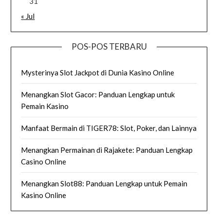
31
« Jul
POS-POS TERBARU
Mysterinya Slot Jackpot di Dunia Kasino Online
Menangkan Slot Gacor: Panduan Lengkap untuk
Pemain Kasino
Manfaat Bermain di TIGER78: Slot, Poker, dan Lainnya
Menangkan Permainan di Rajakete: Panduan Lengkap
Casino Online
Menangkan Slot88: Panduan Lengkap untuk Pemain
Kasino Online