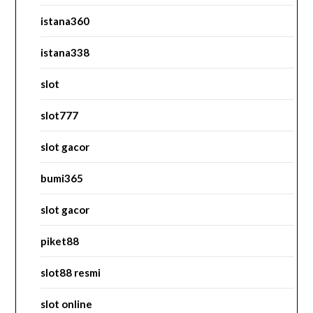
istana360
istana338
slot
slot777
slot gacor
bumi365
slot gacor
piket88
slot88 resmi
slot online