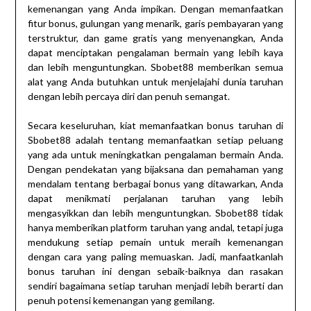
kemenangan yang Anda impikan. Dengan memanfaatkan
fitur bonus, gulungan yang menarik, garis pembayaran yang
terstruktur, dan game gratis yang menyenangkan, Anda
dapat menciptakan pengalaman bermain yang lebih kaya
dan lebih menguntungkan. Sbobet88 memberikan semua
alat yang Anda butuhkan untuk menjelajahi dunia taruhan
dengan lebih percaya diri dan penuh semangat.
Secara keseluruhan, kiat memanfaatkan bonus taruhan di
Sbobet88 adalah tentang memanfaatkan setiap peluang
yang ada untuk meningkatkan pengalaman bermain Anda.
Dengan pendekatan yang bijaksana dan pemahaman yang
mendalam tentang berbagai bonus yang ditawarkan, Anda
dapat menikmati perjalanan taruhan yang lebih
mengasyikkan dan lebih menguntungkan. Sbobet88 tidak
hanya memberikan platform taruhan yang andal, tetapi juga
mendukung setiap pemain untuk meraih kemenangan
dengan cara yang paling memuaskan. Jadi, manfaatkanlah
bonus taruhan ini dengan sebaik-baiknya dan rasakan
sendiri bagaimana setiap taruhan menjadi lebih berarti dan
penuh potensi kemenangan yang gemilang.