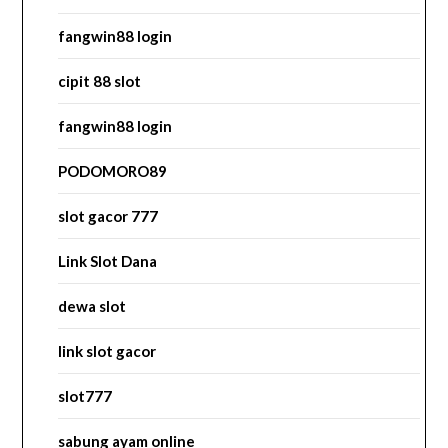
fangwin88 login
cipit 88 slot
fangwin88 login
PODOMORO89
slot gacor 777
Link Slot Dana
dewa slot
link slot gacor
slot777
sabung ayam online