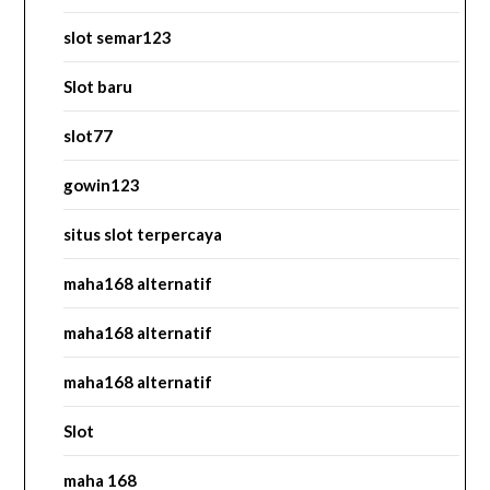
slot semar123
Slot baru
slot77
gowin123
situs slot terpercaya
maha168 alternatif
maha168 alternatif
maha168 alternatif
Slot
maha 168