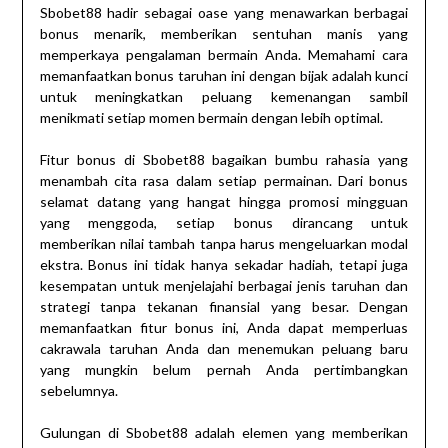
Sbobet88 hadir sebagai oase yang menawarkan berbagai
bonus menarik, memberikan sentuhan manis yang
memperkaya pengalaman bermain Anda. Memahami cara
memanfaatkan bonus taruhan ini dengan bijak adalah kunci
untuk meningkatkan peluang kemenangan sambil
menikmati setiap momen bermain dengan lebih optimal.
Fitur bonus di Sbobet88 bagaikan bumbu rahasia yang
menambah cita rasa dalam setiap permainan. Dari bonus
selamat datang yang hangat hingga promosi mingguan
yang menggoda, setiap bonus dirancang untuk
memberikan nilai tambah tanpa harus mengeluarkan modal
ekstra. Bonus ini tidak hanya sekadar hadiah, tetapi juga
kesempatan untuk menjelajahi berbagai jenis taruhan dan
strategi tanpa tekanan finansial yang besar. Dengan
memanfaatkan fitur bonus ini, Anda dapat memperluas
cakrawala taruhan Anda dan menemukan peluang baru
yang mungkin belum pernah Anda pertimbangkan
sebelumnya.
Gulungan di Sbobet88 adalah elemen yang memberikan