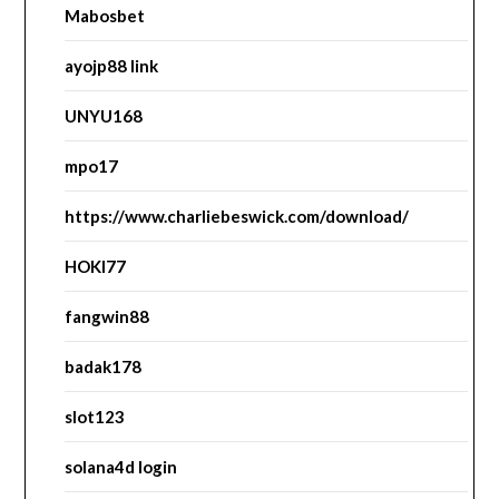
Mabosbet
ayojp88 link
UNYU168
mpo17
https://www.charliebeswick.com/download/
HOKI77
fangwin88
badak178
slot123
solana4d login