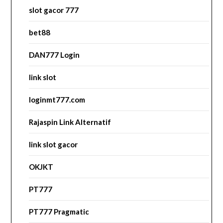
slot gacor 777
bet88
DAN777 Login
link slot
loginmt777.com
Rajaspin Link Alternatif
link slot gacor
OKJKT
PT777
PT777 Pragmatic