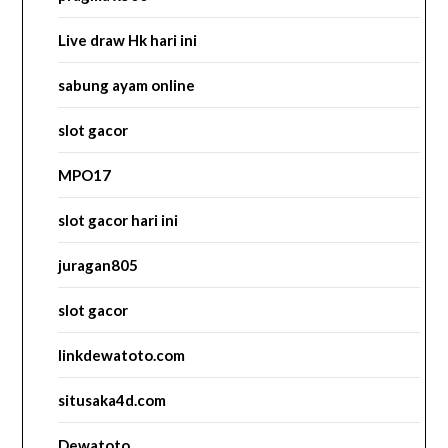
Live draw Hk hari ini
sabung ayam online
slot gacor
MPO17
slot gacor hari ini
juragan805
slot gacor
linkdewatoto.com
situsaka4d.com
Dewatoto