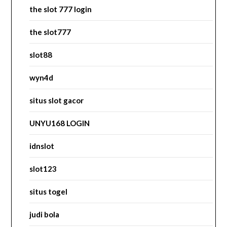
the slot 777 login
the slot777
slot88
wyn4d
situs slot gacor
UNYU168 LOGIN
idnslot
slot123
situs togel
judi bola