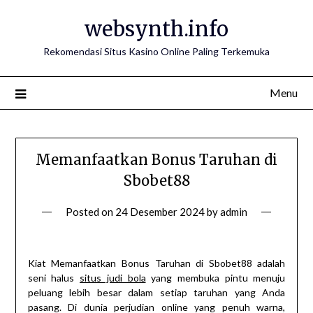
Skip
websynth.info
to
content
Rekomendasi Situs Kasino Online Paling Terkemuka
Menu
Memanfaatkan Bonus Taruhan di
Sbobet88
Posted on
24 Desember 2024
by
admin
Kiat Memanfaatkan Bonus Taruhan di Sbobet88 adalah
seni halus
situs judi bola
yang membuka pintu menuju
peluang lebih besar dalam setiap taruhan yang Anda
pasang. Di dunia perjudian online yang penuh warna,