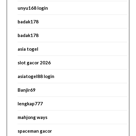
unyu168 login
badak178
badak178
asia togel
slot gacor 2026
asiatogel88 login
Banjir69
lengkap777
mahjong ways
spaceman gacor