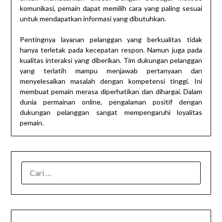
komunikasi, pemain dapat memilih cara yang paling sesuai
untuk mendapatkan informasi yang dibutuhkan.
Pentingnya layanan pelanggan yang berkualitas tidak
hanya terletak pada kecepatan respon. Namun juga pada
kualitas interaksi yang diberikan. Tim dukungan pelanggan
yang terlatih mampu menjawab pertanyaan dan
menyelesaikan masalah dengan kompetensi tinggi. Ini
membuat pemain merasa diperhatikan dan dihargai. Dalam
dunia permainan online, pengalaman positif dengan
dukungan pelanggan sangat mempengaruhi loyalitas
pemain.
CARI
UNTUK: