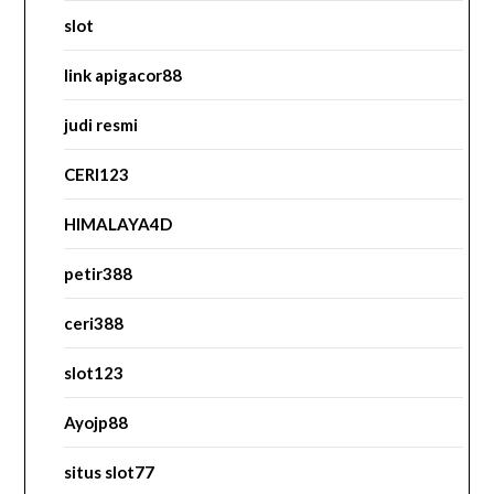
slot
link apigacor88
judi resmi
CERI123
HIMALAYA4D
petir388
ceri388
slot123
Ayojp88
situs slot77