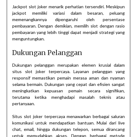
Jackpot slot joker menarik perhatian tersendiri. Meskipun
jackpot memiliki variasi dalam besaran, peluang
memenangkannya dipengaruhi oleh persentase
pembayaran. Dengan demikian, memilih slot dengan rasio
pembayaran yang lebih tinggi dapat menjadi strategi yang
menguntungkan.
Dukungan Pelanggan
Dukungan pelanggan merupakan elemen krusial dalam
situs slot joker terpercaya. Layanan pelanggan yang
responsif memastikan pemain merasa aman dan nyaman
selama bermain. Dukungan yang cepat dan efisien sangat
meningkatkan kepuasan pemain secara signifikan,
terutama ketika menghadapi masalah teknis atau
pertanyaan.
Situs slot joker terpercaya menawarkan berbagai saluran
komunikasi untuk mendapatkan bantuan. Mulai dari live
chat, email, hingga dukungan telepon, semua dirancang
untuk memudahkan akses. Dengan berbagai metode