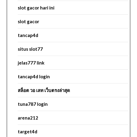
slot gacor hari ini
slot gacor
tancap4d
situs slot77
jelas777 link
tancap4d login
สล็อต วอ เลท เว็บตรงล่าสุด
tuna787 login
arena212
target4d