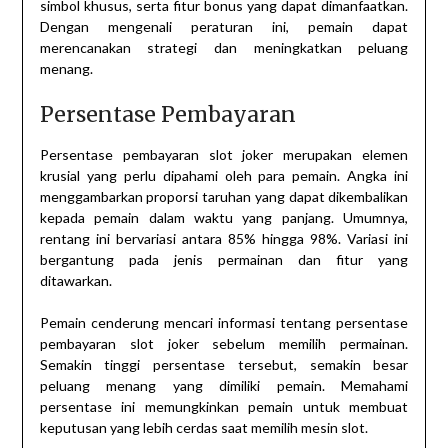
simbol khusus, serta fitur bonus yang dapat dimanfaatkan.
Dengan mengenali peraturan ini, pemain dapat
merencanakan strategi dan meningkatkan peluang
menang.
Persentase Pembayaran
Persentase pembayaran slot joker merupakan elemen
krusial yang perlu dipahami oleh para pemain. Angka ini
menggambarkan proporsi taruhan yang dapat dikembalikan
kepada pemain dalam waktu yang panjang. Umumnya,
rentang ini bervariasi antara 85% hingga 98%. Variasi ini
bergantung pada jenis permainan dan fitur yang
ditawarkan.
Pemain cenderung mencari informasi tentang persentase
pembayaran slot joker sebelum memilih permainan.
Semakin tinggi persentase tersebut, semakin besar
peluang menang yang dimiliki pemain. Memahami
persentase ini memungkinkan pemain untuk membuat
keputusan yang lebih cerdas saat memilih mesin slot.