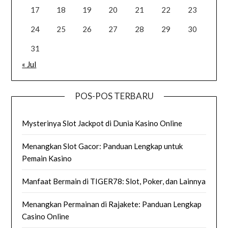
17
18
19
20
21
22
23
24
25
26
27
28
29
30
31
« Jul
POS-POS TERBARU
Mysterinya Slot Jackpot di Dunia Kasino Online
Menangkan Slot Gacor: Panduan Lengkap untuk
Pemain Kasino
Manfaat Bermain di TIGER78: Slot, Poker, dan Lainnya
Menangkan Permainan di Rajakete: Panduan Lengkap
Casino Online