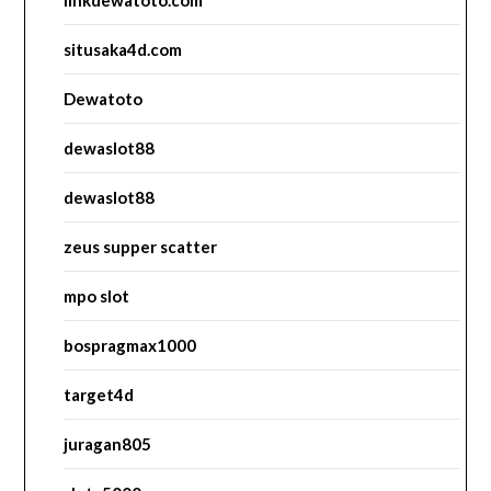
situsaka4d.com
Dewatoto
dewaslot88
dewaslot88
zeus supper scatter
mpo slot
bospragmax1000
target4d
juragan805