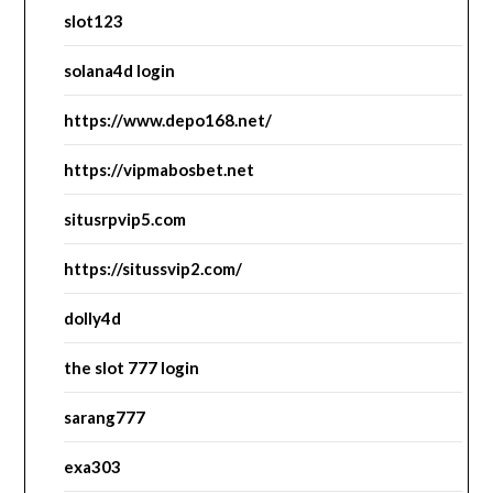
slot123
solana4d login
https://www.depo168.net/
https://vipmabosbet.net
situsrpvip5.com
https://situssvip2.com/
dolly4d
the slot 777 login
sarang777
exa303