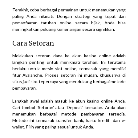
Terakhir, coba berbagai permainan untuk menemukan yang
paling Anda nikmati. Dengan strategi yang tepat dan
pemanfaatan taruhan online secara bijak, Anda bisa
meningkatkan peluang kemenangan secara signifikan.
Cara Setoran
Melakukan setoran dana ke akun kasino online adalah
langkah penting untuk menikmati taruhan. Ini terutama
berlaku untuk mesin slot online, termasuk yang memiliki
fitur Avalanche. Proses setoran ini mudah, khususnya di
situs judi slot tepercaya yang mendukung berbagai metode
pembayaran.
Langkah awal adalah masuk ke akun kasino online Anda.
Cari tombol ‘Setoran’ atau ‘Deposit’ kemudan. Anda akan
menemukan berbagai metode pembayaran tersedia.
Metode ini termasuk transfer bank, kartu kredit, dan e-
wallet. Pilih yang paling sesuai untuk Anda.