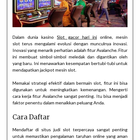
Dalam dunia kasino
Slot gacor hari ini
online, mesin
slot terus mengalami evolusi dengan munculnya inovasi.
Inovasi yang menarik perhatian adalah fitur Avalanche. Fitur
ini membuat simbol-simbol meledak dan digantikan oleh
yang baru. Ini menawarkan kesempatan bertubi-tubi untuk
mendapatkan jackpot mesin slot.
Memakai strategi efektif dalam bermain slot, fitur ini bisa
digunakan untuk meningkatkan kemenangan. Mengerti
cara kerja fitur Avalanche sangat penting. Itu bisa menjadi
faktor penentu dalam menaikkan peluang Anda.
Cara Daftar
Mendaftar di situs judi slot terpercaya sangat penting
untuk memastikan pengalaman taruhan online yang aman