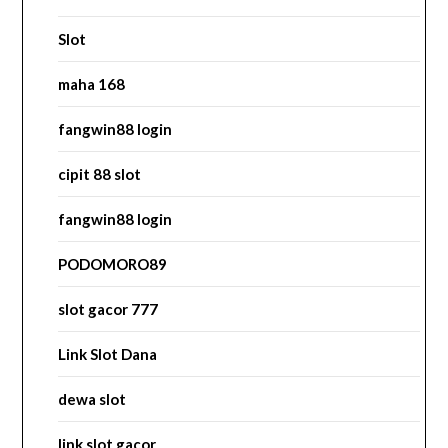
Slot
maha 168
fangwin88 login
cipit 88 slot
fangwin88 login
PODOMORO89
slot gacor 777
Link Slot Dana
dewa slot
link slot gacor