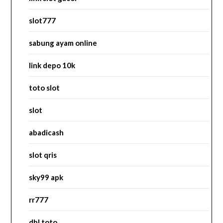
slot777
sabung ayam online
link depo 10k
toto slot
slot
abadicash
slot qris
sky99 apk
rr777
dbl toto