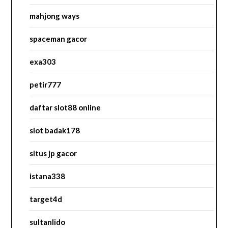
mahjong ways
spaceman gacor
exa303
petir777
daftar slot88 online
slot badak178
situs jp gacor
istana338
target4d
sultanlido