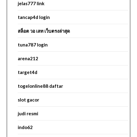
jelas777 link
tancap4d login
สล็อต วอ เลท เว็บตรงล่าสุด
tuna787 login
arena212
target4d
togelonline88 daftar
slot gacor
judi resmi
indo62