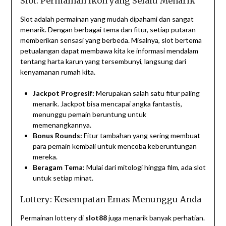
Slot: Permainan Ikon yang Selalu Menarik
Slot adalah permainan yang mudah dipahami dan sangat
menarik. Dengan berbagai tema dan fitur, setiap putaran
memberikan sensasi yang berbeda. Misalnya, slot bertema
petualangan dapat membawa kita ke informasi mendalam
tentang harta karun yang tersembunyi, langsung dari
kenyamanan rumah kita.
Jackpot Progresif:
Merupakan salah satu fitur paling
menarik. Jackpot bisa mencapai angka fantastis,
menunggu pemain beruntung untuk
memenangkannya.
Bonus Rounds:
Fitur tambahan yang sering membuat
para pemain kembali untuk mencoba keberuntungan
mereka.
Beragam Tema:
Mulai dari mitologi hingga film, ada slot
untuk setiap minat.
Lottery: Kesempatan Emas Menunggu Anda
Permainan lottery di
slot88
juga menarik banyak perhatian.