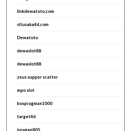
linkdewatoto.com
situsaka4d.com
Dewatoto
dewaslot88
dewaslot88
zeus supper scatter
mpo slot
bospragmax1000
target4d
juragan805