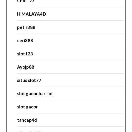
CERI123
HIMALAYA4D
petir388
ceri388
slot123
Ayojp88
situs slot77
slot gacor hari ini
slot gacor
tancap4d