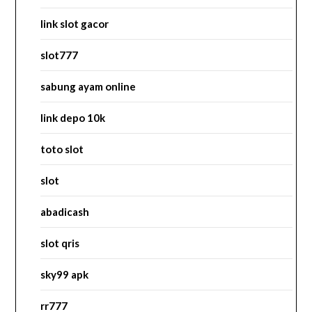
link slot gacor
slot777
sabung ayam online
link depo 10k
toto slot
slot
abadicash
slot qris
sky99 apk
rr777