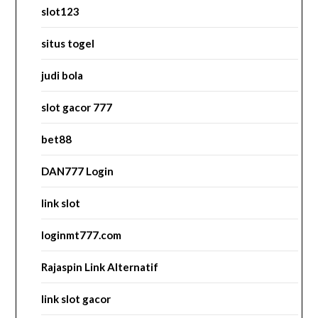
slot123
situs togel
judi bola
slot gacor 777
bet88
DAN777 Login
link slot
loginmt777.com
Rajaspin Link Alternatif
link slot gacor