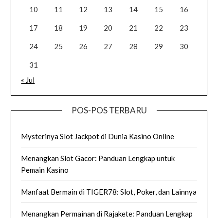
10
11
12
13
14
15
16
17
18
19
20
21
22
23
24
25
26
27
28
29
30
31
« Jul
POS-POS TERBARU
Mysterinya Slot Jackpot di Dunia Kasino Online
Menangkan Slot Gacor: Panduan Lengkap untuk
Pemain Kasino
Manfaat Bermain di TIGER78: Slot, Poker, dan Lainnya
Menangkan Permainan di Rajakete: Panduan Lengkap