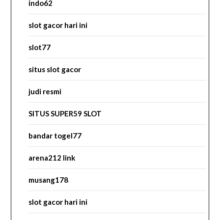
indo62
slot gacor hari ini
slot77
situs slot gacor
judi resmi
SITUS SUPER59 SLOT
bandar togel77
arena212 link
musang178
slot gacor hari ini