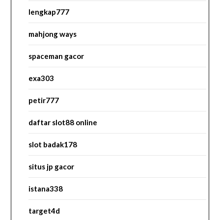
lengkap777
mahjong ways
spaceman gacor
exa303
petir777
daftar slot88 online
slot badak178
situs jp gacor
istana338
target4d