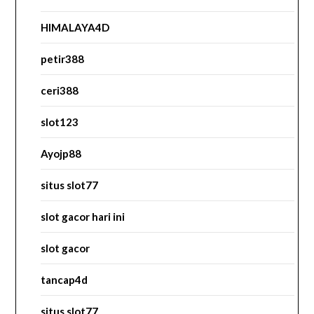
HIMALAYA4D
petir388
ceri388
slot123
Ayojp88
situs slot77
slot gacor hari ini
slot gacor
tancap4d
situs slot77