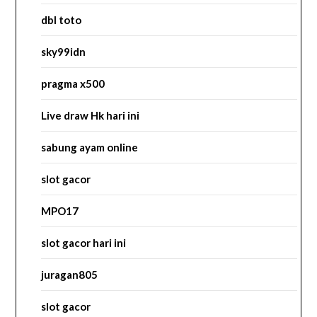
dbl toto
sky99idn
pragma x500
Live draw Hk hari ini
sabung ayam online
slot gacor
MPO17
slot gacor hari ini
juragan805
slot gacor