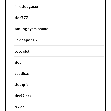
link slot gacor
slot777
sabung ayam online
link depo 10k
toto slot
slot
abadicash
slot qris
sky99 apk
rr777