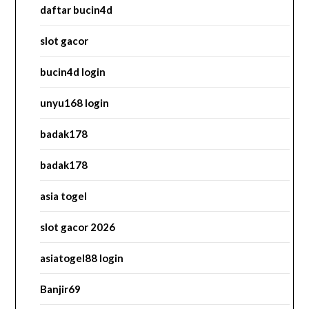
daftar bucin4d
slot gacor
bucin4d login
unyu168 login
badak178
badak178
asia togel
slot gacor 2026
asiatogel88 login
Banjir69