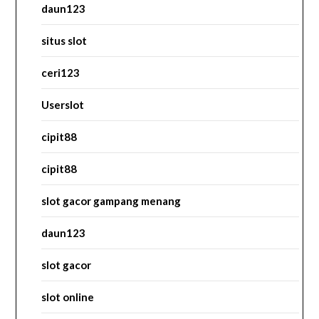
daun123
situs slot
ceri123
Userslot
cipit88
cipit88
slot gacor gampang menang
daun123
slot gacor
slot online