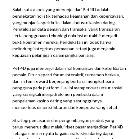
Salah satu aspek yang menonjol dari Peti4D adalah
pendekatan holistik terhadap keamanan dan kepercayaan,
yang menjadi aspek kritis dalam industri kasino daring.
Pengelolaan data pemain dan transaksi yang transparan
serta penggunaan teknologi enkripsi mutakhir menjadi
bukti komitmen mereka. Pendekatan ini tidak hanya
melindungi integritas permainan tetapi juga menjamin
kepuasan pelanggan dalam jangka panjang.
Peti4D juga menonjol dalam hal komunitas dan keterlibatan
pemain. Fitur seperti forum interaktif, turnamen berkala,
dan sistem reward berjenjang berhasil mengikat para
pengguna pada platform. Hal ini memperkuat unsur sosial
yang seringkali menjadi elemen pembeda dalam
pengalaman kasino daring yang sesungguhnya,
memperluas dimensi hiburan dan kompetisi yang sehat.
Strategi pemasaran dan pengembangan produk yang
terus-menerus diuji melalui riset pasar menjadikan Peti4D
sebagai contoh nyata bagaimana kasino daring dapat