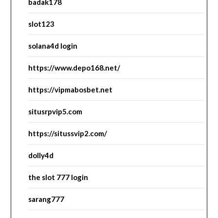
badak178
slot123
solana4d login
https://www.depo168.net/
https://vipmabosbet.net
situsrpvip5.com
https://situssvip2.com/
dolly4d
the slot 777 login
sarang777