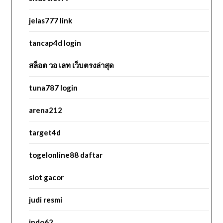
jelas777 link
tancap4d login
สล็อต วอ เลท เว็บตรงล่าสุด
tuna787 login
arena212
target4d
togelonline88 daftar
slot gacor
judi resmi
indo62