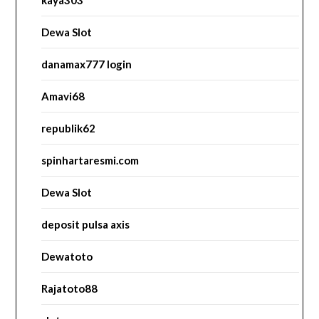
kaya303
Dewa Slot
danamax777 login
Amavi68
republik62
spinhartaresmi.com
Dewa Slot
deposit pulsa axis
Dewatoto
Rajatoto88