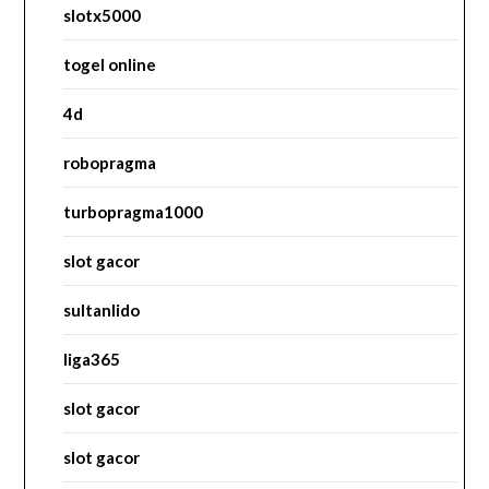
slotx5000
togel online
4d
robopragma
turbopragma1000
slot gacor
sultanlido
liga365
slot gacor
slot gacor