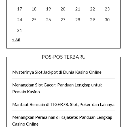
17
18
19
20
21
22
23
24
25
26
27
28
29
30
31
« Jul
POS-POS TERBARU
Mysterinya Slot Jackpot di Dunia Kasino Online
Menangkan Slot Gacor: Panduan Lengkap untuk
Pemain Kasino
Manfaat Bermain di TIGER78: Slot, Poker, dan Lainnya
Menangkan Permainan di Rajakete: Panduan Lengkap
Casino Online