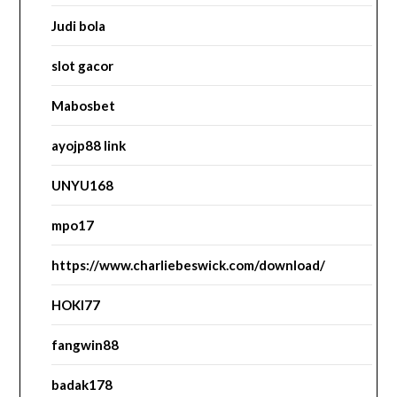
Judi bola
slot gacor
Mabosbet
ayojp88 link
UNYU168
mpo17
https://www.charliebeswick.com/download/
HOKI77
fangwin88
badak178