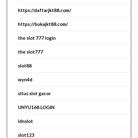
https://daftarjkt88.com/
https://bukajkt88.com/
the slot 777 login
the slot777
slot88
wyn4d
situs slot gacor
UNYU168 LOGIN
idnslot
slot123