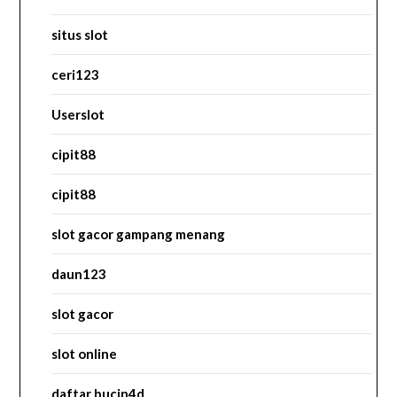
situs slot
ceri123
Userslot
cipit88
cipit88
slot gacor gampang menang
daun123
slot gacor
slot online
daftar bucin4d