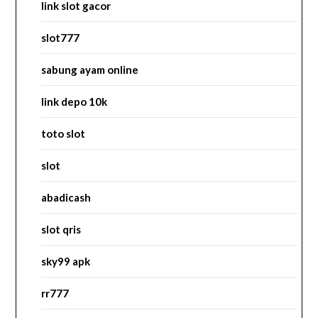
link slot gacor
slot777
sabung ayam online
link depo 10k
toto slot
slot
abadicash
slot qris
sky99 apk
rr777