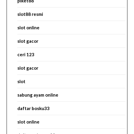
piket88
slot88 resmi
slot online
slot gacor
ceri 123
slot gacor
slot
sabung ayam online
daftar bosku33
slot online