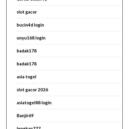
slot gacor
bucin4d login
unyu168 login
badak178
badak178
asia togel
slot gacor 2026
asiatogel88 login
Banjir69
lengkap777