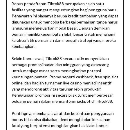
Bonus pendaftaran Tiktok88 merupakan salah satu
fasilitas yang sangat menguntungkan bagi pengguna baru.
Penawaran ini biasanya berupa kredit tambahan yang dapat
digunakan untuk mencoba berbagai permainan tanpa harus
langsung mengeluarkan modal besar. Dengan demikian,
pemain memiliki kesempatan lebih besar untuk memahami
karakteristik permainan dan menguji strategi yang mereka
kembangkan.
Selain bonus awal, Tiktok88 secara rutin menyediakan
berbagai promosi harian dan mingguan yang dirancang
untuk menjaga minat serta meningkatkan potensi
keuntungan pemain. Promo seperti cashback, free spin slot
online, dan hadiah turnamen live casino menjadi insentif
yang mendorong aktivitas taruhan lebih produktif.
Penggunaan promosi ini secara bijak turut memperbesar
peluang pemain dalam mengantongi jackpot di Tiktok88.
Pentingnya membaca syarat dan ketentuan penggunaan
bonus tidak bisa diabaikan demi menghindari kesalahan
fatal yang berpotensi menghilangkan hak klaim bonus.