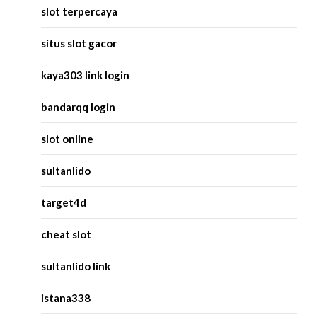
slot terpercaya
situs slot gacor
kaya303 link login
bandarqq login
slot online
sultanlido
target4d
cheat slot
sultanlido link
istana338