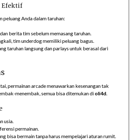
Efektif
n peluang Anda dalam taruhan:
ru dan berita tim sebelum memasang taruhan.
ngkali, tim underdog memiliki peluang bagus.
ng taruhan langsung dan parlays untuk berasal dari
as
ntai, permainan arcade menawarkan kesenangan tak
 tembak-menembak, semua bisa ditemukan di
oli4d
.
e
 usia.
erensi permainan.
g bisa bermain tanpa harus mempelajari aturan rumit.