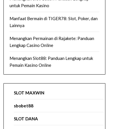
untuk Pemain Kasino
Manfaat Bermain di TIGER78: Slot, Poker, dan
Lainnya
Menangkan Permainan di Rajakete: Panduan
Lengkap Casino Online
Menangkan Slot88: Panduan Lengkap untuk
Pemain Kasino Online
SLOT MAXWIN
sbobet88
SLOT DANA