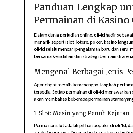
Panduan Lengkap u
Permainan di Kasino 
Dalam dunia perjudian online,
oli4d
hadir sebaga
menarik seperti slot, lotere, poker, kasino langs
oli4d
selalu mencari pengalaman baru dan seru, ma
bersama keindahan dan strategi bermain di arena
Mengenal Berbagai Jenis Pe
Agar dapat meraih kemenangan, langkah pertama
tersedia. Setiap permainan di
oli4d
menawarkan pe
akan membahas beberapa permainan utama yang
1. Slot: Mesin yang Penuh Kejutan
Permainan slot adalah pilihan populer di
oli4d
, d
atraksi warnanya. Dengan berbagai tema dan fit