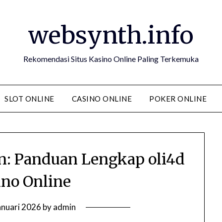
websynth.info
Rekomendasi Situs Kasino Online Paling Terkemuka
SLOT ONLINE
CASINO ONLINE
POKER ONLINE
: Panduan Lengkap oli4d
ino Online
anuari 2026
by
admin