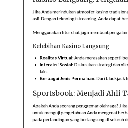
Jika Anda merindukan atmosfer kasino tradisiona
asli. Dengan teknologi streaming, Anda dapat ber
Menggunakan fitur chat juga membuat pengalaman 
Kelebihan Kasino Langsung
Realitas Virtual:
Anda merasakan seperti ber
Interaksi Sosial:
Diskusikan strategi dan ni
lain.
Berbagai Jenis Permainan:
Dari blackjack h
Sportsbook: Menjadi Ahli 
Apakah Anda seorang penggemar olahraga? Jika 
untuk menguji pengetahuan Anda mengenai berb
pada pertandingan yang berlangsung di seluruh d