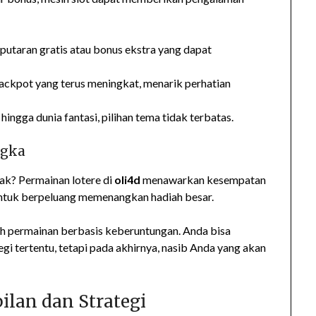
utaran gratis atau bonus ekstra yang dapat
ackpot yang terus meningkat, menarik perhatian
ingga dunia fantasi, pilihan tema tidak terbatas.
ngka
ak? Permainan lotere di
oli4d
menawarkan kesempatan
 untuk berpeluang memenangkan hadiah besar.
ah permainan berbasis keberuntungan. Anda bisa
 tertentu, tetapi pada akhirnya, nasib Anda yang akan
ilan dan Strategi