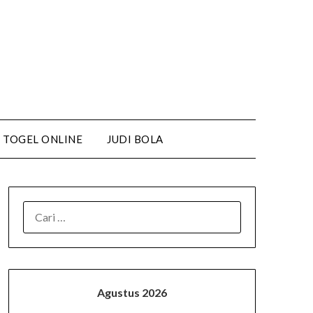
TOGEL ONLINE
JUDI BOLA
CARI
UNTUK:
Agustus 2026