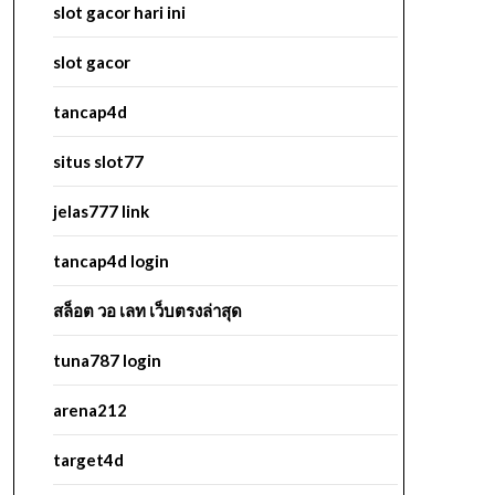
slot gacor hari ini
slot gacor
tancap4d
situs slot77
jelas777 link
tancap4d login
สล็อต วอ เลท เว็บตรงล่าสุด
tuna787 login
arena212
target4d