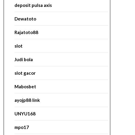
deposit pulsa axis
Dewatoto
Rajatoto88
slot
Judi bola
slot gacor
Mabosbet
ayojp88 link
UNYU168
mpo17