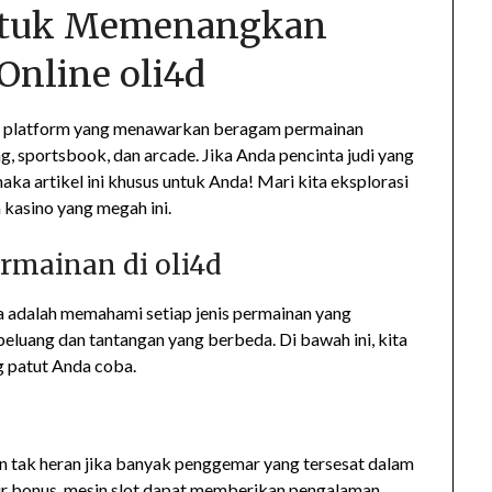
ntuk Memenangkan
Online oli4d
i platform yang menawarkan beragam permainan
ung, sportsbook, dan arcade. Jika Anda pencinta judi yang
ka artikel ini khusus untuk Anda! Mari kita eksplorasi
 kasino yang megah ini.
rmainan di oli4d
 adalah memahami setiap jenis permainan yang
luang dan tantangan yang berbeda. Di bawah ini, kita
 patut Anda coba.
an tak heran jika banyak penggemar yang tersesat dalam
ur bonus, mesin slot dapat memberikan pengalaman