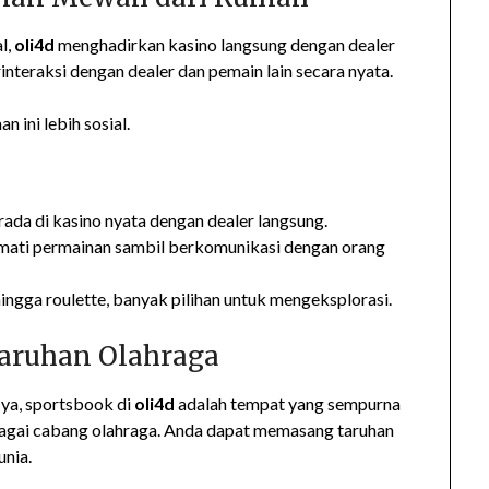
l,
oli4d
menghadirkan kasino langsung dengan dealer
interaksi dengan dealer dan pemain lain secara nyata.
ini lebih sosial.
ada di kasino nyata dengan dealer langsung.
kmati permainan sambil berkomunikasi dengan orang
ingga roulette, banyak pilihan untuk mengeksplorasi.
Taruhan Olahraga
ya, sportsbook di
oli4d
adalah tempat yang sempurna
agai cabang olahraga. Anda dapat memasang taruhan
unia.