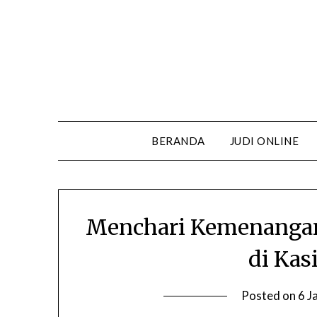
Skip
to
content
BERANDA
JUDI ONLINE
Menchari Kemenangan
di Kas
Posted on
6 J