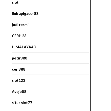
slot
link apigacor88
judi resmi
CERI123
HIMALAYA4D
petir388
ceri388
slot123
Ayojp88
situs slot77