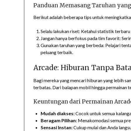
Panduan Memasang Taruhan yang 
Berikut adalah beberapa tips untuk meningkatka
Selalu lakukan riset: Ketahui statistik terba
Jangan hanya berfokus pada tim favorit: Seri
Gunakan taruhan yang berbeda: Pelajari tenta
peluang terbaik.
Arcade: Hiburan Tanpa Bat
Bagi mereka yang mencari hiburan yang lebih sa
terbatas. Dari balapan mobil hingga permainan
Keuntungan dari Permainan Arcad
Mudah diakses:
Cocok untuk semua kalangan
Beragam Pilihan:
Menakomodasi semua pref
Sensasi Instan:
Cukup mulai dan Anda langsun