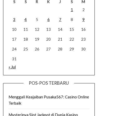
S
S
R
K
J
S
M
1
2
3
4
5
6
7
8
9
10
11
12
13
14
15
16
17
18
19
20
21
22
23
24
25
26
27
28
29
30
31
« Jul
POS-POS TERBARU
Menggali Keajaiban Pusaka567: Casino Online
Terbaik
Mysterinya Slot Jackpot di Dunia Kasino