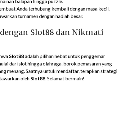
rmainan balapan hingga puzzle.
membuat Anda terhubung kembali dengan masa kecil.
awarkan turnamen dengan hadiah besar.
dengan Slot88 dan Nikmati
bahwa
Slot88
adalah pilihan hebat untuk penggemar
ulai dari slot hingga olahraga, borok pemasaran yang
g menang. Saatnya untuk mendaftar, terapkan strategi
itawarkan oleh
Slot88
. Selamat bermain!