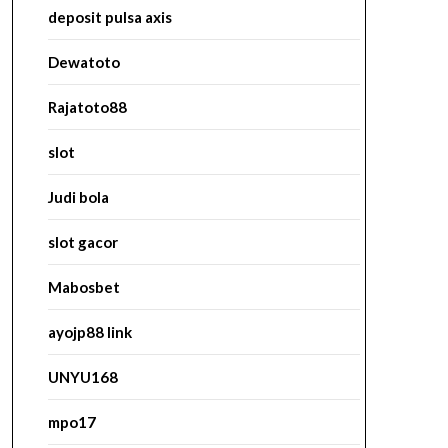
deposit pulsa axis
Dewatoto
Rajatoto88
slot
Judi bola
slot gacor
Mabosbet
ayojp88 link
UNYU168
mpo17