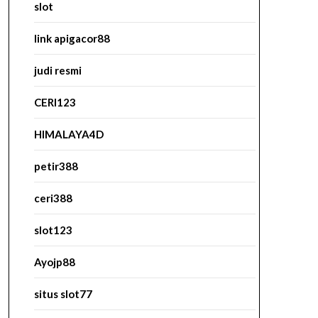
slot
link apigacor88
judi resmi
CERI123
HIMALAYA4D
petir388
ceri388
slot123
Ayojp88
situs slot77