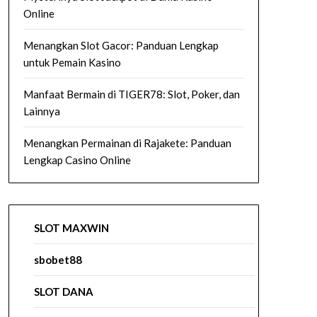
Online
Menangkan Slot Gacor: Panduan Lengkap
untuk Pemain Kasino
Manfaat Bermain di TIGER78: Slot, Poker, dan
Lainnya
Menangkan Permainan di Rajakete: Panduan
Lengkap Casino Online
SLOT MAXWIN
sbobet88
SLOT DANA