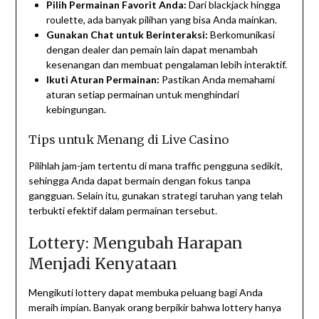
Pilih Permainan Favorit Anda:
Dari blackjack hingga
roulette, ada banyak pilihan yang bisa Anda mainkan.
Gunakan Chat untuk Berinteraksi:
Berkomunikasi
dengan dealer dan pemain lain dapat menambah
kesenangan dan membuat pengalaman lebih interaktif.
Ikuti Aturan Permainan:
Pastikan Anda memahami
aturan setiap permainan untuk menghindari
kebingungan.
Tips untuk Menang di Live Casino
Pilihlah jam-jam tertentu di mana traffic pengguna sedikit,
sehingga Anda dapat bermain dengan fokus tanpa
gangguan. Selain itu, gunakan strategi taruhan yang telah
terbukti efektif dalam permainan tersebut.
Lottery: Mengubah Harapan
Menjadi Kenyataan
Mengikuti lottery dapat membuka peluang bagi Anda
meraih impian. Banyak orang berpikir bahwa lottery hanya