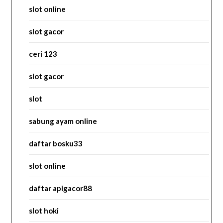
slot online
slot gacor
ceri 123
slot gacor
slot
sabung ayam online
daftar bosku33
slot online
daftar apigacor88
slot hoki