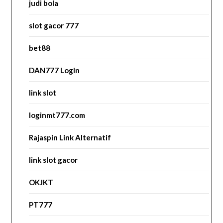
judi bola
slot gacor 777
bet88
DAN777 Login
link slot
loginmt777.com
Rajaspin Link Alternatif
link slot gacor
OKJKT
PT777