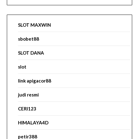
SLOT MAXWIN
sbobet88
SLOT DANA
slot
link apigacor88
judi resmi
CERI123
HIMALAYA4D
petir388