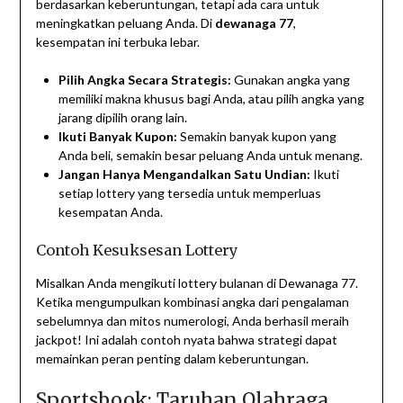
berdasarkan keberuntungan, tetapi ada cara untuk
meningkatkan peluang Anda. Di
dewanaga 77
,
kesempatan ini terbuka lebar.
Pilih Angka Secara Strategis:
Gunakan angka yang
memiliki makna khusus bagi Anda, atau pilih angka yang
jarang dipilih orang lain.
Ikuti Banyak Kupon:
Semakin banyak kupon yang
Anda beli, semakin besar peluang Anda untuk menang.
Jangan Hanya Mengandalkan Satu Undian:
Ikuti
setiap lottery yang tersedia untuk memperluas
kesempatan Anda.
Contoh Kesuksesan Lottery
Misalkan Anda mengikuti lottery bulanan di Dewanaga 77.
Ketika mengumpulkan kombinasi angka dari pengalaman
sebelumnya dan mitos numerologi, Anda berhasil meraih
jackpot! Ini adalah contoh nyata bahwa strategi dapat
memainkan peran penting dalam keberuntungan.
Sportsbook: Taruhan Olahraga