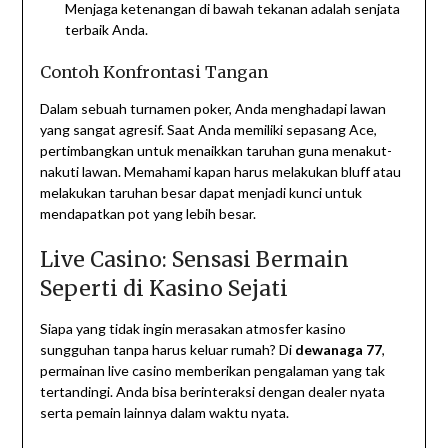
Menjaga ketenangan di bawah tekanan adalah senjata
terbaik Anda.
Contoh Konfrontasi Tangan
Dalam sebuah turnamen poker, Anda menghadapi lawan
yang sangat agresif. Saat Anda memiliki sepasang Ace,
pertimbangkan untuk menaikkan taruhan guna menakut-
nakuti lawan. Memahami kapan harus melakukan bluff atau
melakukan taruhan besar dapat menjadi kunci untuk
mendapatkan pot yang lebih besar.
Live Casino: Sensasi Bermain
Seperti di Kasino Sejati
Siapa yang tidak ingin merasakan atmosfer kasino
sungguhan tanpa harus keluar rumah? Di
dewanaga 77
,
permainan live casino memberikan pengalaman yang tak
tertandingi. Anda bisa berinteraksi dengan dealer nyata
serta pemain lainnya dalam waktu nyata.