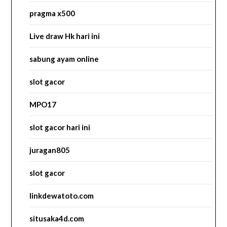
pragma x500
Live draw Hk hari ini
sabung ayam online
slot gacor
MPO17
slot gacor hari ini
juragan805
slot gacor
linkdewatoto.com
situsaka4d.com