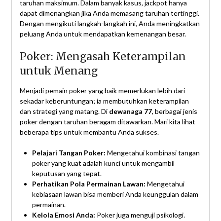
taruhan maksimum. Dalam banyak kasus, jackpot hanya
dapat dimenangkan jika Anda memasang taruhan tertinggi.
Dengan mengikuti langkah-langkah ini, Anda meningkatkan
peluang Anda untuk mendapatkan kemenangan besar.
Poker: Mengasah Keterampilan
untuk Menang
Menjadi pemain poker yang baik memerlukan lebih dari
sekadar keberuntungan; ia membutuhkan keterampilan
dan strategi yang matang. Di
dewanaga 77
, berbagai jenis
poker dengan taruhan beragam ditawarkan. Mari kita lihat
beberapa tips untuk membantu Anda sukses.
Pelajari Tangan Poker:
Mengetahui kombinasi tangan
poker yang kuat adalah kunci untuk mengambil
keputusan yang tepat.
Perhatikan Pola Permainan Lawan:
Mengetahui
kebiasaan lawan bisa memberi Anda keunggulan dalam
permainan.
Kelola Emosi Anda:
Poker juga menguji psikologi.