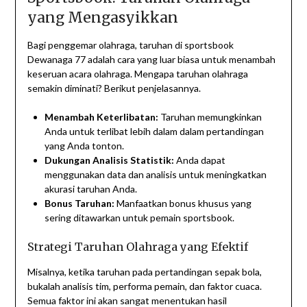
yang Mengasyikkan
Bagi penggemar olahraga, taruhan di sportsbook
Dewanaga 77 adalah cara yang luar biasa untuk menambah
keseruan acara olahraga. Mengapa taruhan olahraga
semakin diminati? Berikut penjelasannya.
Menambah Keterlibatan:
Taruhan memungkinkan
Anda untuk terlibat lebih dalam dalam pertandingan
yang Anda tonton.
Dukungan Analisis Statistik:
Anda dapat
menggunakan data dan analisis untuk meningkatkan
akurasi taruhan Anda.
Bonus Taruhan:
Manfaatkan bonus khusus yang
sering ditawarkan untuk pemain sportsbook.
Strategi Taruhan Olahraga yang Efektif
Misalnya, ketika taruhan pada pertandingan sepak bola,
bukalah analisis tim, performa pemain, dan faktor cuaca.
Semua faktor ini akan sangat menentukan hasil