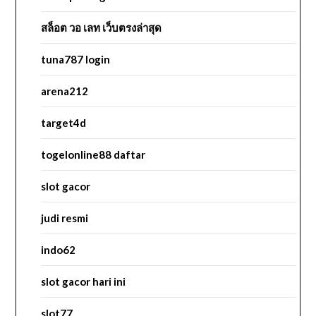
สล็อต วอ เลท เว็บตรงล่าสุด
tuna787 login
arena212
target4d
togelonline88 daftar
slot gacor
judi resmi
indo62
slot gacor hari ini
slot77