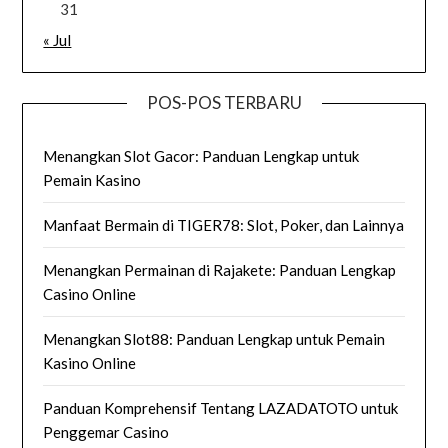
31
« Jul
POS-POS TERBARU
Menangkan Slot Gacor: Panduan Lengkap untuk
Pemain Kasino
Manfaat Bermain di TIGER78: Slot, Poker, dan Lainnya
Menangkan Permainan di Rajakete: Panduan Lengkap
Casino Online
Menangkan Slot88: Panduan Lengkap untuk Pemain
Kasino Online
Panduan Komprehensif Tentang LAZADATOTO untuk
Penggemar Casino