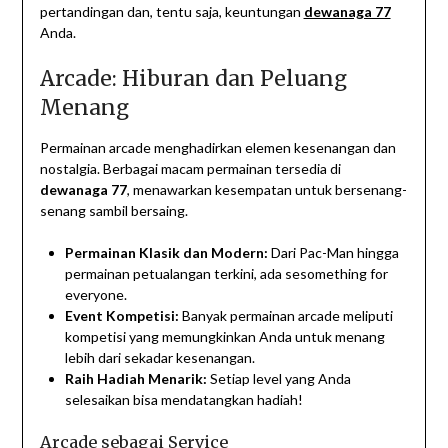
pertandingan dan, tentu saja, keuntungan
dewanaga 77
Anda.
Arcade: Hiburan dan Peluang
Menang
Permainan arcade menghadirkan elemen kesenangan dan
nostalgia. Berbagai macam permainan tersedia di
dewanaga 77
, menawarkan kesempatan untuk bersenang-
senang sambil bersaing.
Permainan Klasik dan Modern:
Dari Pac-Man hingga
permainan petualangan terkini, ada sesomething for
everyone.
Event Kompetisi:
Banyak permainan arcade meliputi
kompetisi yang memungkinkan Anda untuk menang
lebih dari sekadar kesenangan.
Raih Hadiah Menarik:
Setiap level yang Anda
selesaikan bisa mendatangkan hadiah!
Arcade sebagai Service