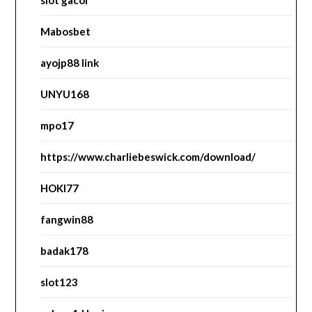
slot gacor
Mabosbet
ayojp88 link
UNYU168
mpo17
https://www.charliebeswick.com/download/
HOKI77
fangwin88
badak178
slot123