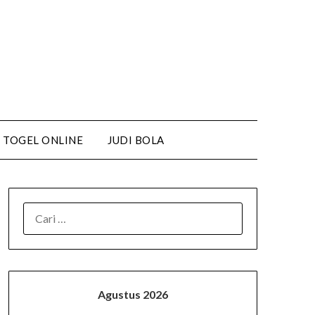
TOGEL ONLINE
JUDI BOLA
CARI
UNTUK:
Agustus 2026