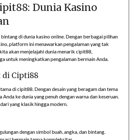
pit88: Dunia Kasino
an
bintang di dunia kasino online. Dengan berbagai pilihan
asino, platform ini menawarkan pengalaman yang tak
, kita akan menjelajahi dunia menarik cipit88,
ga untuk meningkatkan pengalaman bermain Anda.
di Cipti88
 utama di cipit88. Dengan desain yang beragam dan tema
wa Anda ke dunia yang penuh dengan warna dan keseruan.
dari yang klasik hingga modern.
 gulungan dengan simbol buah, angka, dan bintang.
nsasi bermain tanpa kompleksitas.