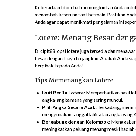
Keberadaan fitur chat memungkinkan Anda untuk 
menambah keseruan saat bermain. Pastikan Anda 
Anda agar dapat menikmati pengalaman ini sepe
Lotere: Menang Besar deng
Di cipit88, opsi lotere juga tersedia dan mena
besar dengan biaya terjangkau. Apakah Anda sia
berpihak kepada Anda?
Tips Memenangkan Lotere
Ikuti Berita Lotere:
Memperhatikan hasil l
angka-angka mana yang sering muncul.
Pilih Angka Secara Acak:
Terkadang, memilih
menggunakan tanggal lahir atau angka yang
Bergabung dengan Kelompok:
Menggabungk
meningkatkan peluang menang meski hadiah 