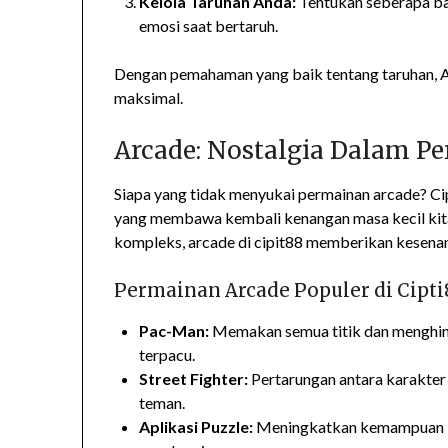
Kelola Taruhan Anda:
Tentukan seberapa ba
emosi saat bertaruh.
Dengan pemahaman yang baik tentang taruhan, 
maksimal.
Arcade: Nostalgia Dalam P
Siapa yang tidak menyukai permainan arcade? C
yang membawa kembali kenangan masa kecil kita
kompleks, arcade di cipit88 memberikan kesenan
Permainan Arcade Populer di Cipti
Pac-Man:
Memakan semua titik dan menghinda
terpacu.
Street Fighter:
Pertarungan antara karakter 
teman.
Aplikasi Puzzle:
Meningkatkan kemampuan be