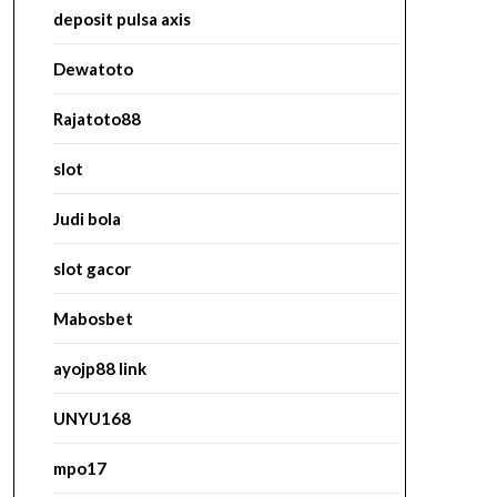
deposit pulsa axis
Dewatoto
Rajatoto88
slot
Judi bola
slot gacor
Mabosbet
ayojp88 link
UNYU168
mpo17