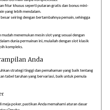
 fitur khusus seperti putaran gratis dan bonus mini-
in yang lebih mendalam.
 besar seiring dengan bertambahnya pemain, sehingga
an mudah menemukan mesin slot yang sesuai dengan
alam dunia permainan ini, mulailah dengan slot klasik
ebih kompleks.
terampilan Anda
uhkan strategi tinggi dan pemahaman yang baik tentang
an tabel taruhan yang bervariasi, baik untuk pemula
er
i meja poker, pastikan Anda memahami aturan dasar
 atau Omaha.