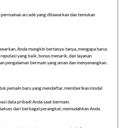
a permainan arcade yang ditawarkan dan temukan
tawarkan, Anda mungkin bertanya-tanya, mengapa harus
reputasi yang baik, bonus menarik, dan layanan
rkan pengalaman bermain yang aman dan menyenangkan.
uk pemain baru yang mendaftar, memberikan modal
asi data pribadi Anda saat bermain.
diakses dari berbagai perangkat, memudahkan Anda