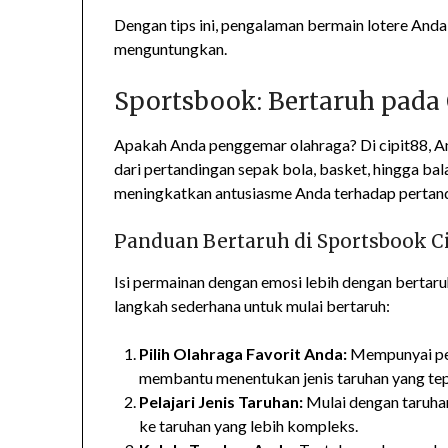
Dengan tips ini, pengalaman bermain lotere Anda
menguntungkan.
Sportsbook: Bertaruh pada
Apakah Anda penggemar olahraga? Di cipit88, An
dari pertandingan sepak bola, basket, hingga bal
meningkatkan antusiasme Anda terhadap pertan
Panduan Bertaruh di Sportsbook C
Isi permainan dengan emosi lebih dengan bertaru
langkah sederhana untuk mulai bertaruh:
Pilih Olahraga Favorit Anda:
Mempunyai pen
membantu menentukan jenis taruhan yang tep
Pelajari Jenis Taruhan:
Mulai dengan taruhan
ke taruhan yang lebih kompleks.