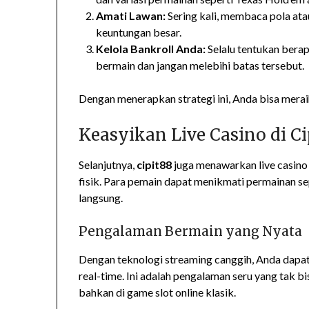
Amati Lawan:
Sering kali, membaca pola at
keuntungan besar.
Kelola Bankroll Anda:
Selalu tentukan bera
bermain dan jangan melebihi batas tersebut.
Dengan menerapkan strategi ini, Anda bisa merai
Keasyikan Live Casino di Ci
Selanjutnya,
cipit88
juga menawarkan live casino
fisik. Para pemain dapat menikmati permainan sep
langsung.
Pengalaman Bermain yang Nyata
Dengan teknologi streaming canggih, Anda dapat 
real-time. Ini adalah pengalaman seru yang tak b
bahkan di game slot online klasik.