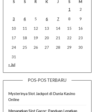
S
S
R
K
J
S
M
1
2
3
4
5
6
7
8
9
10
11
12
13
14
15
16
17
18
19
20
21
22
23
24
25
26
27
28
29
30
31
« Jul
POS-POS TERBARU
Mysterinya Slot Jackpot di Dunia Kasino
Online
Menangkan Slot Gacor: Panduan Lengkap