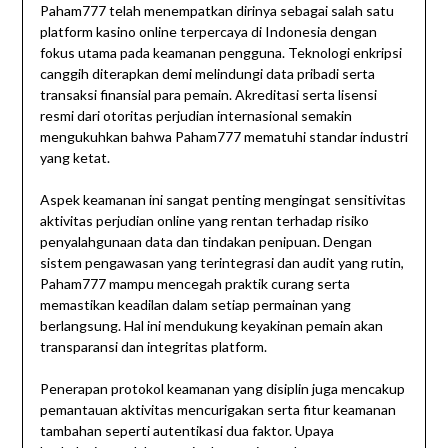
Paham777 telah menempatkan dirinya sebagai salah satu
platform kasino online terpercaya di Indonesia dengan
fokus utama pada keamanan pengguna. Teknologi enkripsi
canggih diterapkan demi melindungi data pribadi serta
transaksi finansial para pemain. Akreditasi serta lisensi
resmi dari otoritas perjudian internasional semakin
mengukuhkan bahwa Paham777 mematuhi standar industri
yang ketat.
Aspek keamanan ini sangat penting mengingat sensitivitas
aktivitas perjudian online yang rentan terhadap risiko
penyalahgunaan data dan tindakan penipuan. Dengan
sistem pengawasan yang terintegrasi dan audit yang rutin,
Paham777 mampu mencegah praktik curang serta
memastikan keadilan dalam setiap permainan yang
berlangsung. Hal ini mendukung keyakinan pemain akan
transparansi dan integritas platform.
Penerapan protokol keamanan yang disiplin juga mencakup
pemantauan aktivitas mencurigakan serta fitur keamanan
tambahan seperti autentikasi dua faktor. Upaya