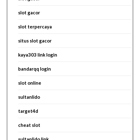
slot gacor
slot terpercaya
situs slot gacor
kaya303 link login
bandarqq login
slot online
sultanlido
target4d
cheat slot
sultanlido link