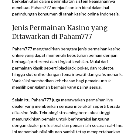
berkelanjutan dalam peningkatan sistem keamanannya
membuat Paham777 menjadi contoh ideal dalam hal
perlindungan konsumen di ranah kasino online Indonesia.
Jenis Permainan Kasino yang
Ditawarkan di Paham777
Paham777 menghadirkan beragam jenis permainan kasino
online yang dapat memenuhi kebutuhan pemain dengan
berbagai preferensi dan tingkat keahlian. Mulai dari
permainan klasik seperti blackjack, poker, dan roulette,
hingga slot online dengan tema inovatif dan grafis menarik.
Variasi ini memberikan kebebasan bagi pemain untuk
memilih pengalaman bermain yang paling sesuai.
Selain itu, Paham777 juga menawarkan permainan live
dealer yang memberikan sensasi interaktif seperti berada
di kasino fisik. Teknologi streaming beresolusi tinggi
memungkinkan pemain untuk berinteraksi langsung
dengan dealer profesional dan pemain lain secara real-time.
Ini menambah nilai hiburan sambil tetap mempertahankan