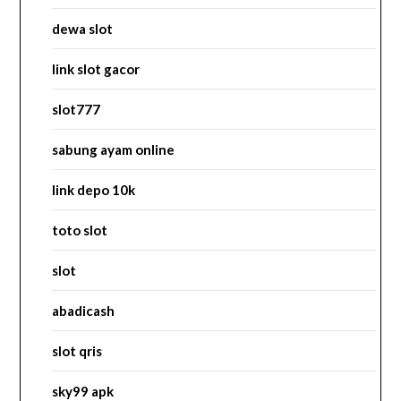
dewa slot
link slot gacor
slot777
sabung ayam online
link depo 10k
toto slot
slot
abadicash
slot qris
sky99 apk