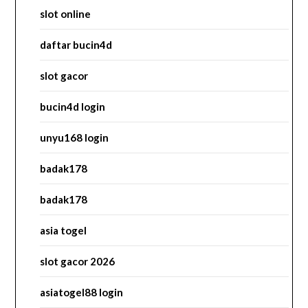
slot online
daftar bucin4d
slot gacor
bucin4d login
unyu168 login
badak178
badak178
asia togel
slot gacor 2026
asiatogel88 login