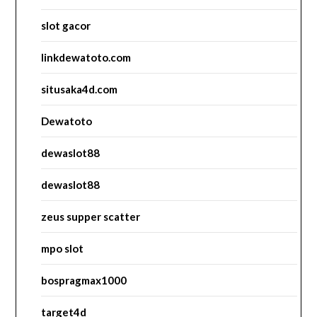
slot gacor
linkdewatoto.com
situsaka4d.com
Dewatoto
dewaslot88
dewaslot88
zeus supper scatter
mpo slot
bospragmax1000
target4d