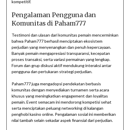
kompetitif.
Pengalaman Pengguna dan
Komunitas di Paham777
Testimoni dan ulasan dari komunitas pemain mencerminkan
bahwa Paham777 berhasil menciptakan ekosistem
perjudian yang menyenangkan dan penuh kepercayaan.
Banyak pemain mengapresiasi transparansi, kecepatan
proses transaksi, serta variasi permainan yang lengkap.
Forum dan grup diskusi aktif mendukung interaksi antar
pengguna dan pertukaran strategi perjudian.
Paham777 juga mengadopsi pendekatan berbasis
komunitas dengan menyediakan turnamen serta acara
khusus yang meningkatkan engagement dan loyalitas
pemain. Event semacam ini mendorong kompetisi sehat
serta menciptakan peluang networking di kalangan
penghobi kasino online. Pengalaman sosial ini memberikan
nilai tambah selain sekadar aspek finansial dari perjudian.