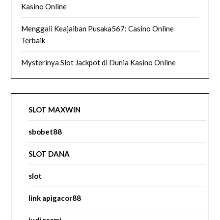
Kasino Online
Menggali Keajaiban Pusaka567: Casino Online
Terbaik
Mysterinya Slot Jackpot di Dunia Kasino Online
SLOT MAXWIN
sbobet88
SLOT DANA
slot
link apigacor88