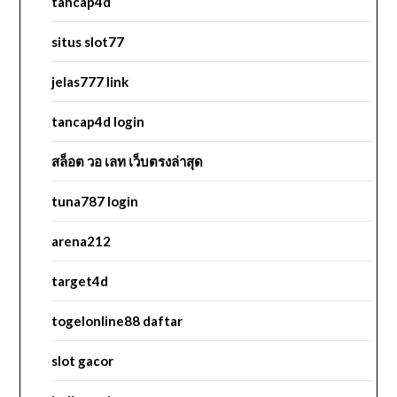
tancap4d
situs slot77
jelas777 link
tancap4d login
สล็อต วอ เลท เว็บตรงล่าสุด
tuna787 login
arena212
target4d
togelonline88 daftar
slot gacor