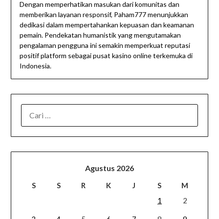
Dengan memperhatikan masukan dari komunitas dan
memberikan layanan responsif, Paham777 menunjukkan
dedikasi dalam mempertahankan kepuasan dan keamanan
pemain. Pendekatan humanistik yang mengutamakan
pengalaman pengguna ini semakin memperkuat reputasi
positif platform sebagai pusat kasino online terkemuka di
Indonesia.
CARI
UNTUK:
Agustus 2026
S
S
R
K
J
S
M
1
2