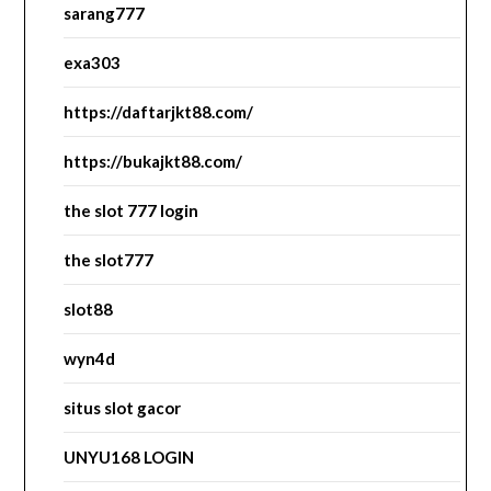
sarang777
exa303
https://daftarjkt88.com/
https://bukajkt88.com/
the slot 777 login
the slot777
slot88
wyn4d
situs slot gacor
UNYU168 LOGIN