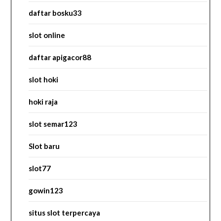
daftar bosku33
slot online
daftar apigacor88
slot hoki
hoki raja
slot semar123
Slot baru
slot77
gowin123
situs slot terpercaya