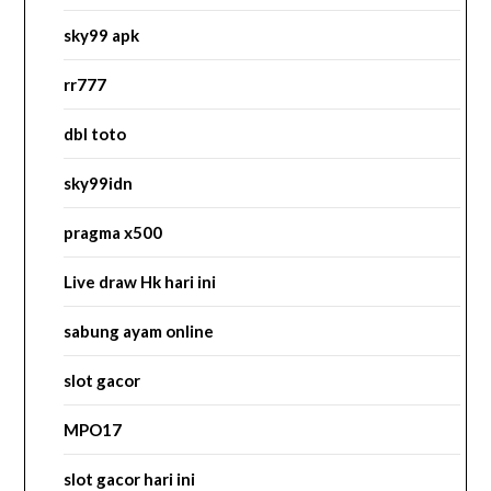
sky99 apk
rr777
dbl toto
sky99idn
pragma x500
Live draw Hk hari ini
sabung ayam online
slot gacor
MPO17
slot gacor hari ini