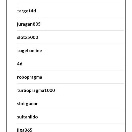
target4d
juragan805
slotx5000
togel online
4d
robopragma
turbopragma1000
slot gacor
sultanlido
liga365