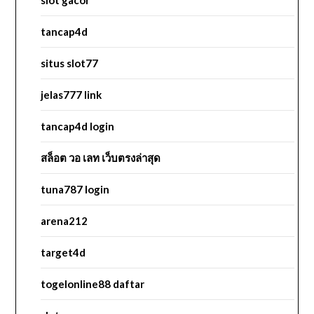
slot gacor
tancap4d
situs slot77
jelas777 link
tancap4d login
สล็อต วอ เลท เว็บตรงล่าสุด
tuna787 login
arena212
target4d
togelonline88 daftar