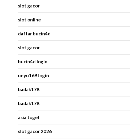
slot gacor
slot online
daftar bucin4d
slot gacor
bucin4d login
unyu168 login
badak178
badak178
asia togel
slot gacor 2026