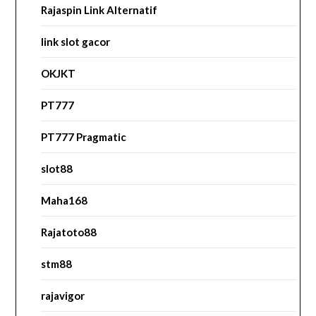
Rajaspin Link Alternatif
link slot gacor
OKJKT
PT777
PT777 Pragmatic
slot88
Maha168
Rajatoto88
stm88
rajavigor