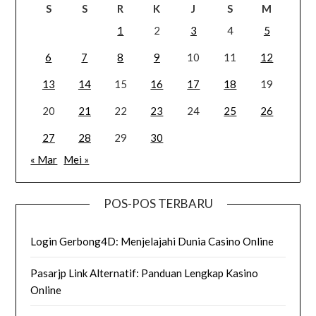
S
S
R
K
J
S
M
1
2
3
4
5
6
7
8
9
10
11
12
13
14
15
16
17
18
19
20
21
22
23
24
25
26
27
28
29
30
« Mar
Mei »
POS-POS TERBARU
Login Gerbong4D: Menjelajahi Dunia Casino Online
Pasarjp Link Alternatif: Panduan Lengkap Kasino
Online