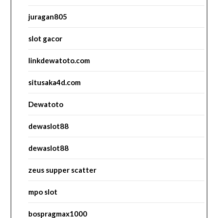
juragan805
slot gacor
linkdewatoto.com
situsaka4d.com
Dewatoto
dewaslot88
dewaslot88
zeus supper scatter
mpo slot
bospragmax1000