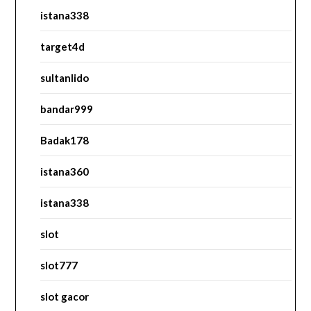
istana338
target4d
sultanlido
bandar999
Badak178
istana360
istana338
slot
slot777
slot gacor