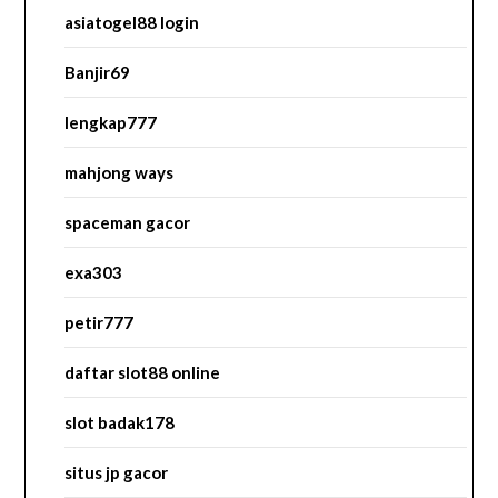
asiatogel88 login
Banjir69
lengkap777
mahjong ways
spaceman gacor
exa303
petir777
daftar slot88 online
slot badak178
situs jp gacor