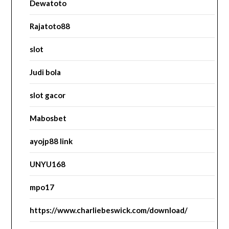
Dewatoto
Rajatoto88
slot
Judi bola
slot gacor
Mabosbet
ayojp88 link
UNYU168
mpo17
https://www.charliebeswick.com/download/